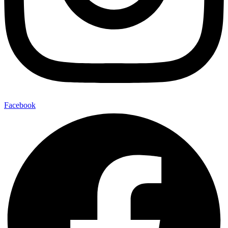
Facebook