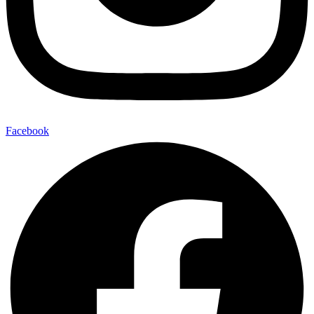
Facebook