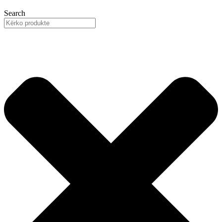
Search