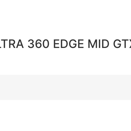
RA 360 EDGE MID GTX