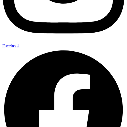
Facebook