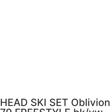
HEAD SKI SET Oblivion