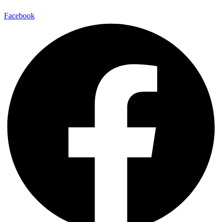
Facebook